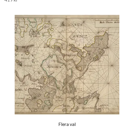
Flera val