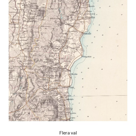
Flera val