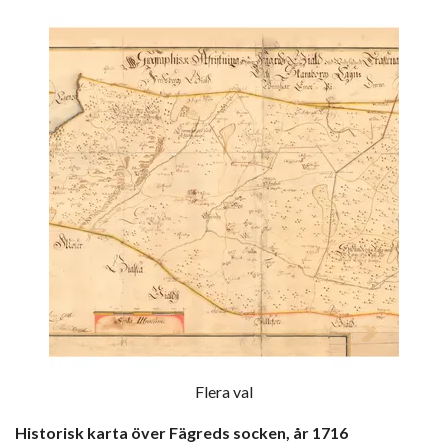
Flera val
Historisk karta över Fägreds socken, år 1716