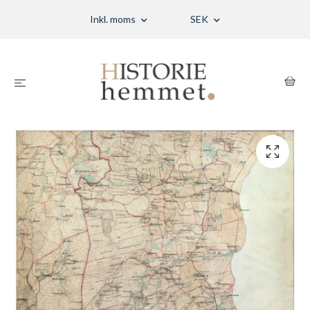
Inkl. moms
SEK