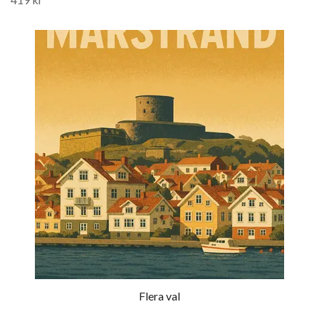
Flera val