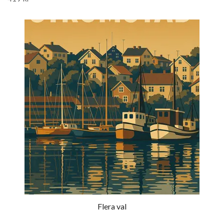
Flera val