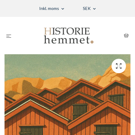
Inkl. moms
SEK