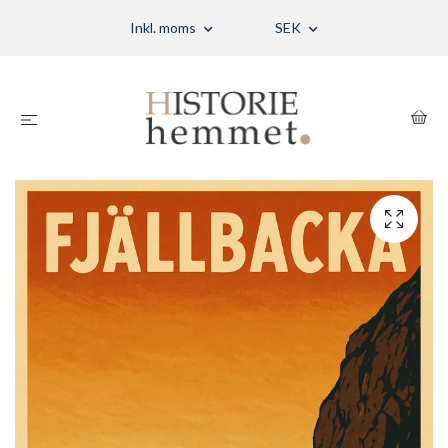
Inkl. moms
SEK