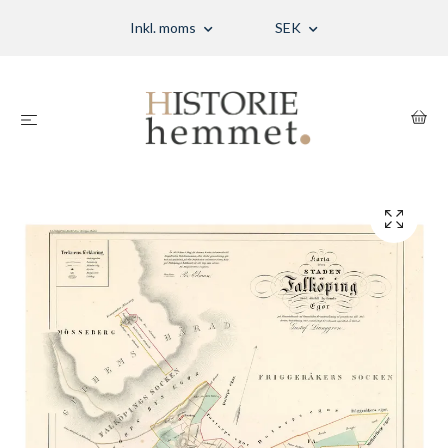
Inkl. moms
SEK