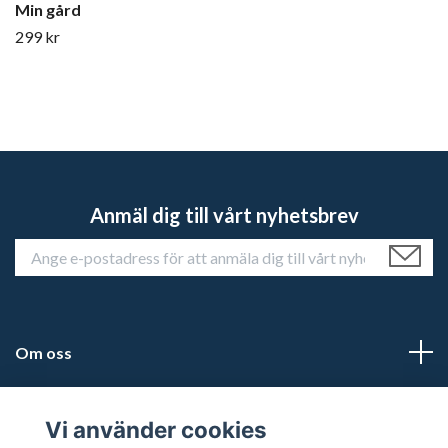
Min gård
299 kr
Anmäl dig till vårt nyhetsbrev
Om oss
Kundtjänst
Vi använder cookies