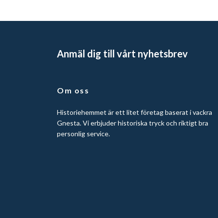
Anmäl dig till vårt nyhetsbrev
Om oss
Historiehemmet är ett litet företag baserat i vackra
Gnesta. Vi erbjuder historiska tryck och riktigt bra
personlig service.