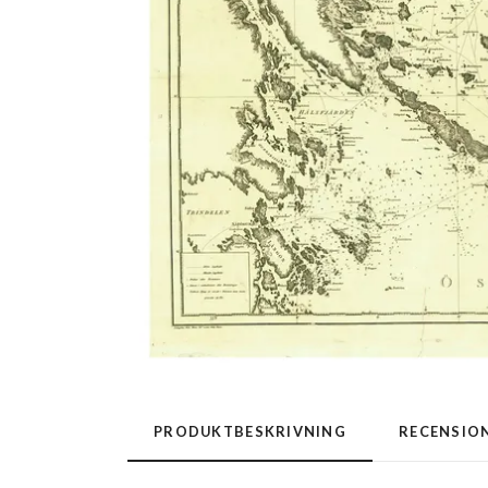
PRODUKTBESKRIVNING
RECENSIO