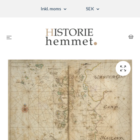
Inkl. moms
SEK