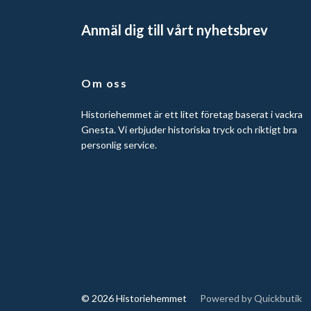
Anmäl dig till vårt nyhetsbrev
Om oss
Historiehemmet är ett litet företag baserat i vackra
Gnesta. Vi erbjuder historiska tryck och riktigt bra
personlig service.
© 2026 Historiehemmet
Powered by Quickbutik