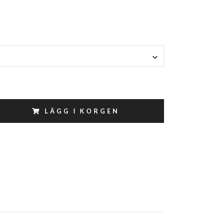
LÄGG I KORGEN