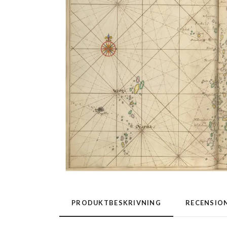
PRODUKTBESKRIVNING
RECENSIO