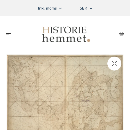
Inkl. moms
SEK