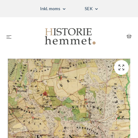
Inkl. moms
SEK