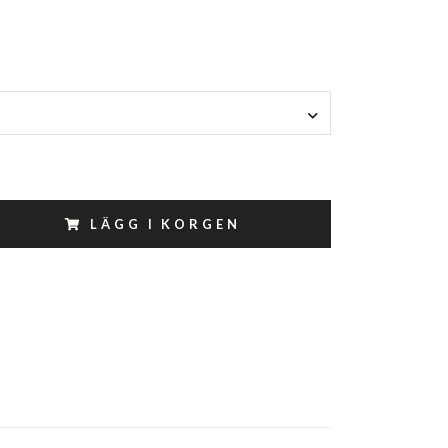
LÄGG I KORGEN