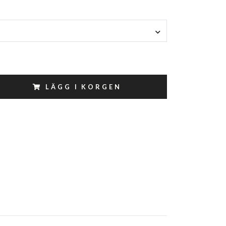
LÄGG I KORGEN