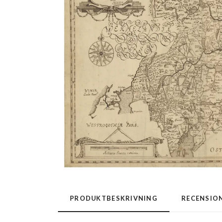
PRODUKTBESKRIVNING
RECENSIO