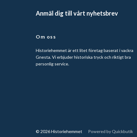
Anmäl dig till vårt nyhetsbrev
Om oss
Historiehemmet är ett litet företag baserat i vackra
Gnesta. Vi erbjuder historiska tryck och riktigt bra
personlig service.
© 2026 Historiehemmet
Powered by Quickbutik