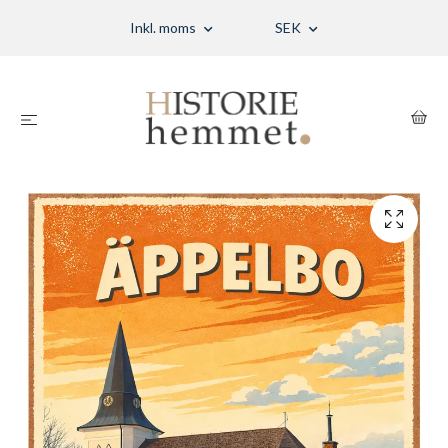
Inkl. moms
SEK