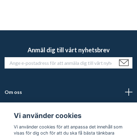
Anmäl dig till vårt nyhetsbrev
Om oss
Kundtjänst
Vi använder cookies
Läs mer
Vi använder cookies för att anpassa det innehåll som
visas för dig och för att du ska få bästa tänkbara