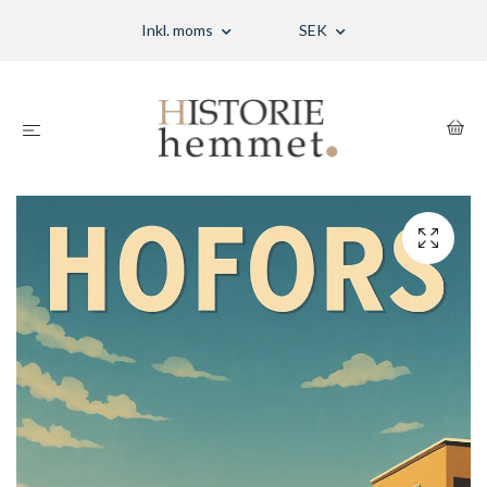
Inkl. moms
SEK