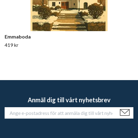
Emmaboda
419 kr
Anmäl dig till vårt nyhetsbrev