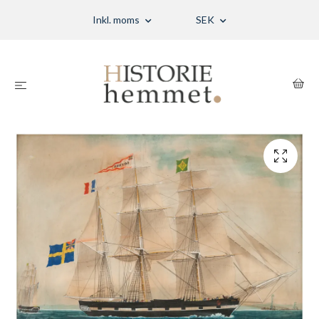
Inkl. moms
SEK