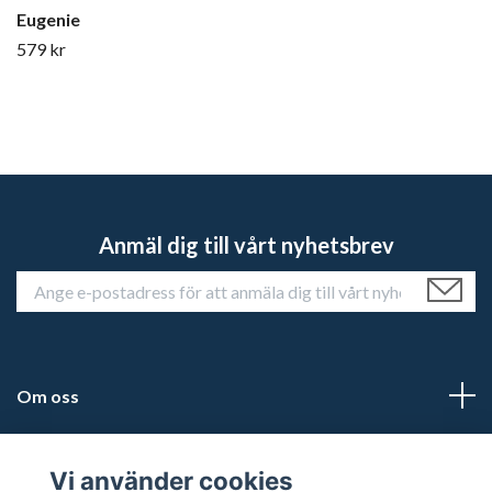
Eugenie
579 kr
Anmäl dig till vårt nyhetsbrev
Om oss
Kundtjänst
Vi använder cookies