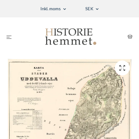
Inkl. moms
SEK