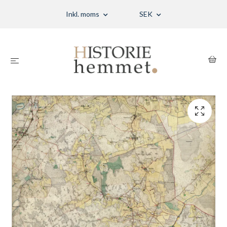
Inkl. moms
SEK