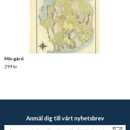
Min gård
299 kr
Anmäl dig till vårt nyhetsbrev