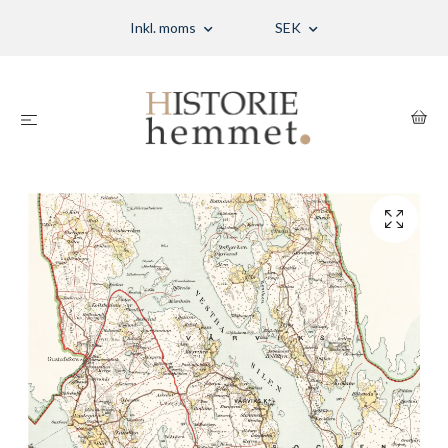
Inkl. moms
SEK