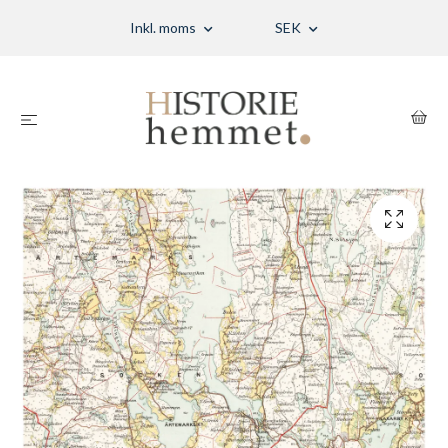
Inkl. moms
SEK