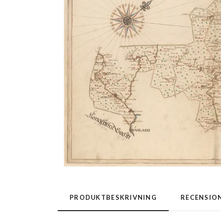
PRODUKTBESKRIVNING
RECENSIO