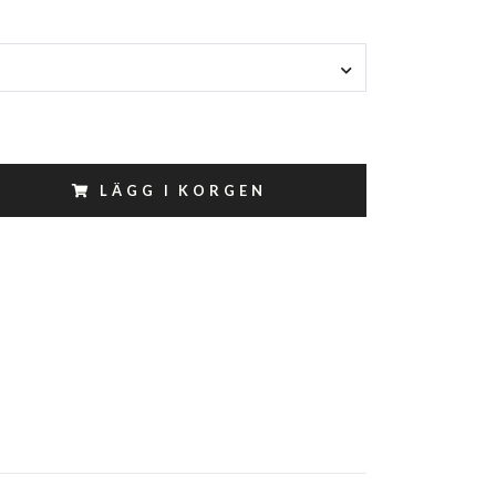
LÄGG I KORGEN