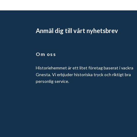
Anmäl dig till vårt nyhetsbrev
Om oss
Historiehemmet är ett litet företag baserat i vackra
Gnesta. Vi erbjuder historiska tryck och riktigt bra
personlig service.