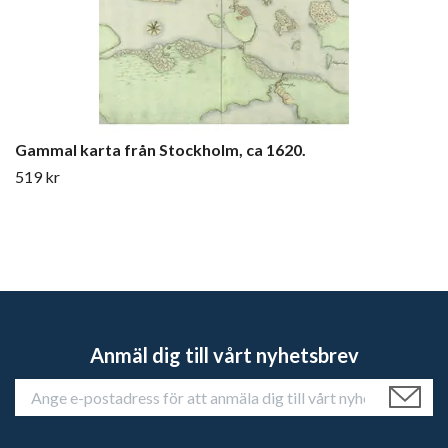
Gammal karta från Stockholm, ca 1620.
519 kr
Anmäl dig till vårt nyhetsbrev