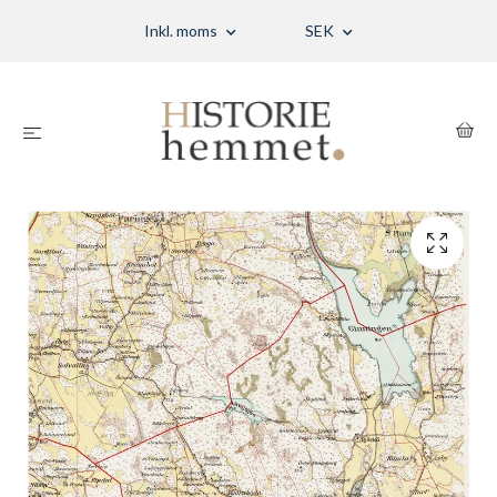
Inkl. moms
SEK