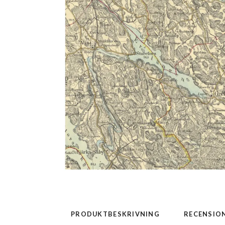
PRODUKTBESKRIVNING
RECENSIO