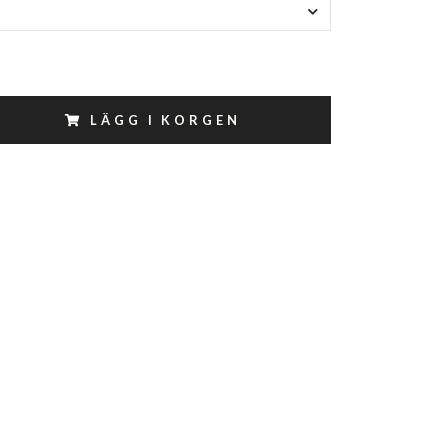
LÄGG I KORGEN