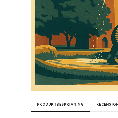
PRODUKTBESKRIVNING
RECENSIO