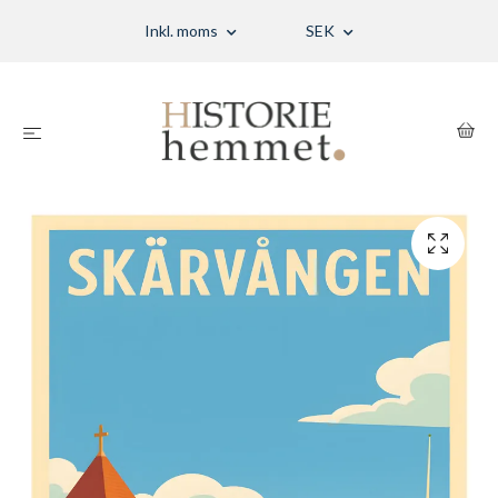
Inkl. moms
SEK