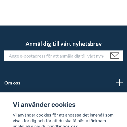
Anmäl dig till vårt nyhetsbrev
Om oss
Kundtjänst
Vi använder cookies
Läs mer
Vi använder cookies för att anpassa det innehåll som
visas för dig och för att du ska få bästa tänkbara
upplevelse när du handlar hos oss.