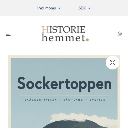
Inkl. moms
SEK