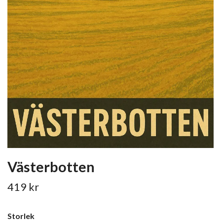
Västerbotten
419 kr
Storlek