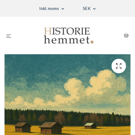
Inkl. moms
SEK