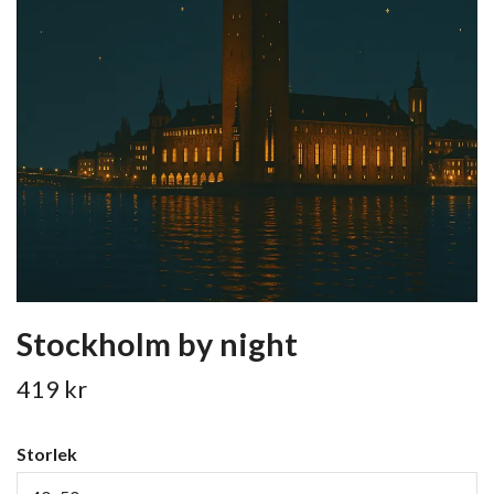
Stockholm by night
419 kr
Storlek