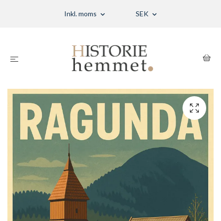
Inkl. moms
SEK