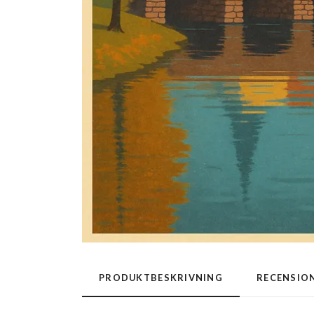
PRODUKTBESKRIVNING
RECENSIO