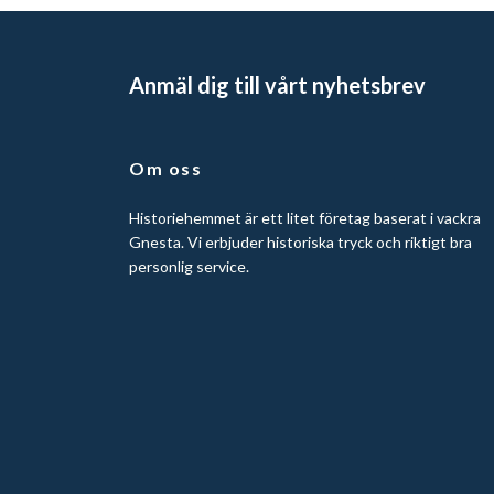
Anmäl dig till vårt nyhetsbrev
Om oss
Historiehemmet är ett litet företag baserat i vackra
Gnesta. Vi erbjuder historiska tryck och riktigt bra
personlig service.