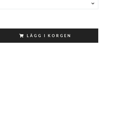
LÄGG I KORGEN