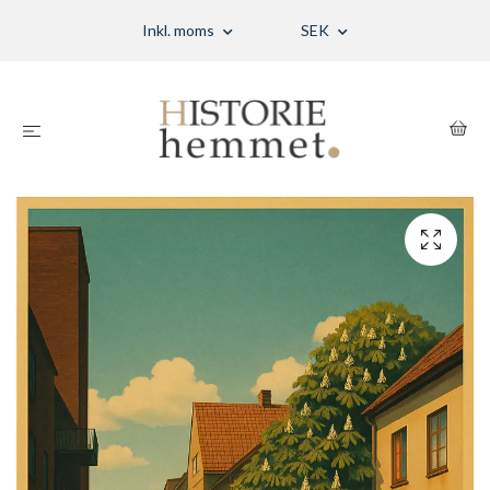
Inkl. moms
SEK