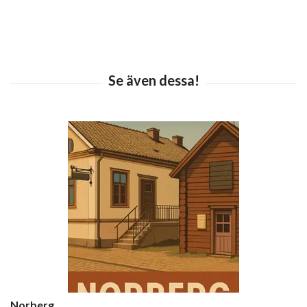
Norberg