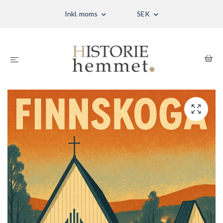
Inkl. moms
SEK