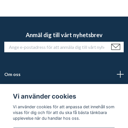
Anmäl dig till vårt nyhetsbrev
Om oss
Kundtjänst
Vi använder cookies
Läs mer
Vi använder cookies för att anpassa det innehåll som
visas för dig och för att du ska få bästa tänkbara
upplevelse när du handlar hos oss.