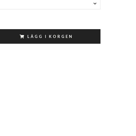
LÄGG I KORGEN