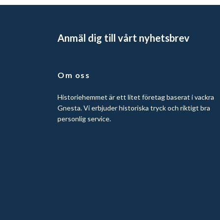
Anmäl dig till vårt nyhetsbrev
Om oss
Historiehemmet är ett litet företag baserat i vackra
Gnesta. Vi erbjuder historiska tryck och riktigt bra
personlig service.