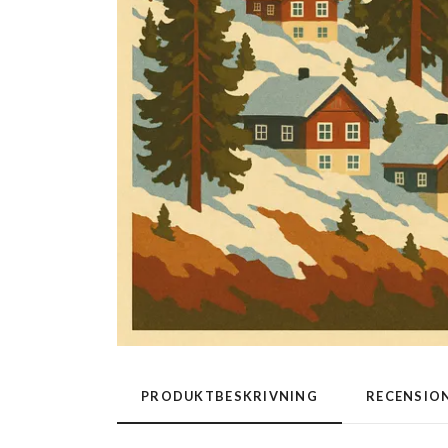
PRODUKTBESKRIVNING
RECENSIO