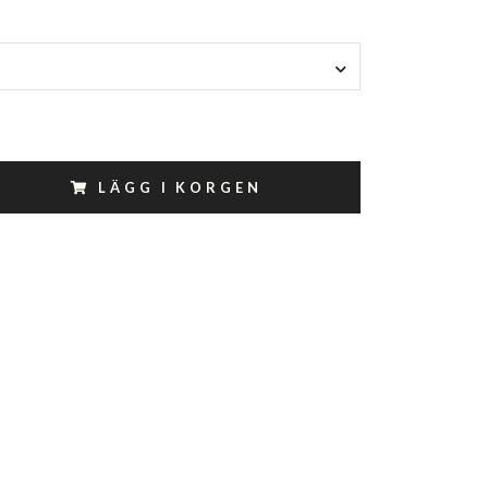
LÄGG I KORGEN