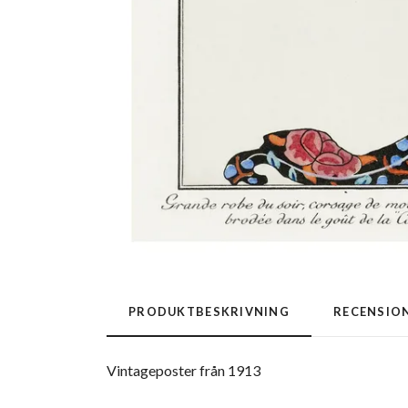
PRODUKTBESKRIVNING
RECENSIO
Vintageposter från 1913