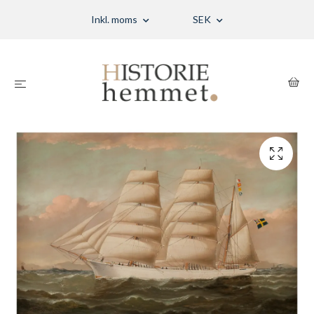
Inkl. moms
SEK