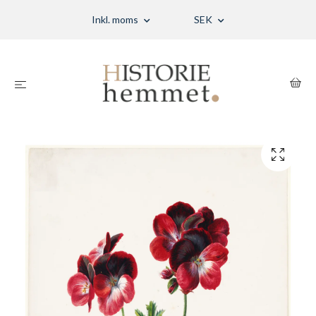
Inkl. moms
SEK