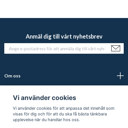
Anmäl dig till vårt nyhetsbrev
Om oss
Kundtjänst
Vi använder cookies
Läs mer
Vi använder cookies för att anpassa det innehåll som
visas för dig och för att du ska få bästa tänkbara
upplevelse när du handlar hos oss.