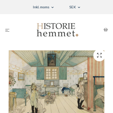
Inkl. moms
SEK