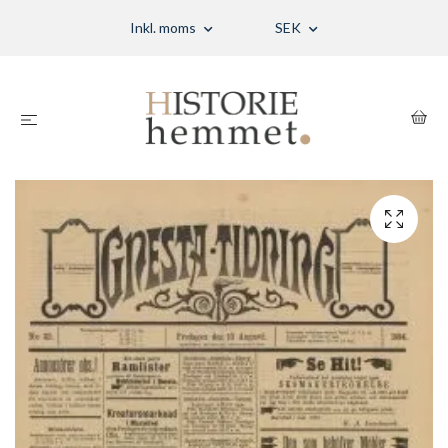
Inkl. moms
SEK