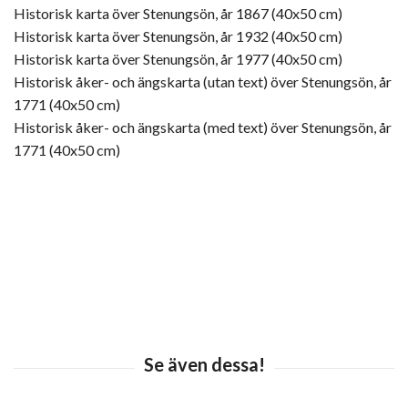
Historisk karta över Stenungsön, år 1867 (40x50 cm)
Historisk karta över Stenungsön, år 1932 (40x50 cm)
Historisk karta över Stenungsön, år 1977 (40x50 cm)
Historisk åker- och ängskarta (utan text) över Stenungsön, år
1771 (40x50 cm)
Historisk åker- och ängskarta (med text) över Stenungsön, år
1771 (40x50 cm)