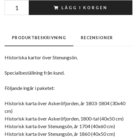
LÄGG I KORGEN
PRODUKTBESKRIVNING
RECENSIONER
Historiska kartor över Stenungsön.
Specialbeställning från kund.
Följande ingår i paketet:
Historisk karta över Askeröfjorden, år 1803-1804 (30x40
cm)
Historisk karta över Askeröfjorden, 1800-tal (40x50 cm)
Historisk karta över Stenungsön, år 1704 (40x60 cm)
Historisk karta över Stenungsön, år 1860 (40x50 cm)