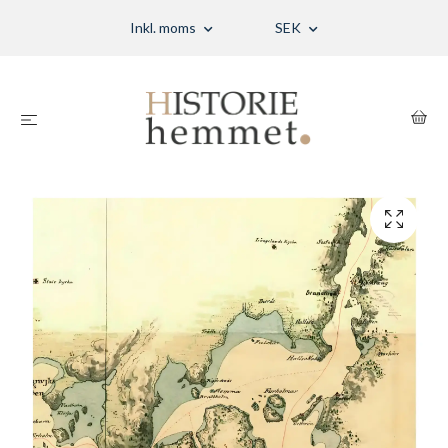
Inkl. moms
SEK