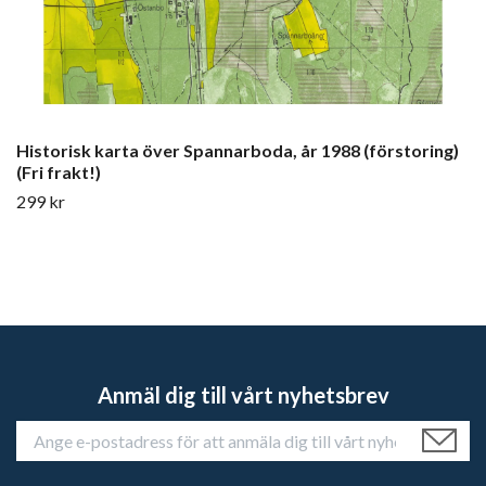
Historisk karta över Spannarboda, år 1988 (förstoring)
(Fri frakt!)
299 kr
Anmäl dig till vårt nyhetsbrev