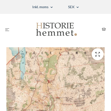
Inkl. moms
SEK