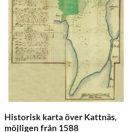
Historisk karta över Kattnäs,
möjligen från 1588