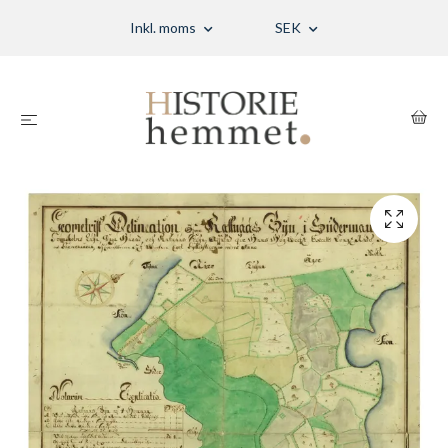
Inkl. moms
SEK