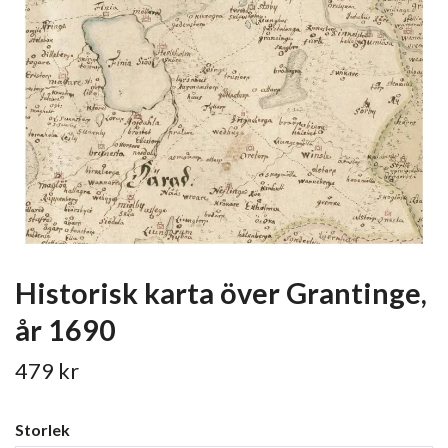
Historisk karta över Grantinge,
år 1690
479 kr
Storlek