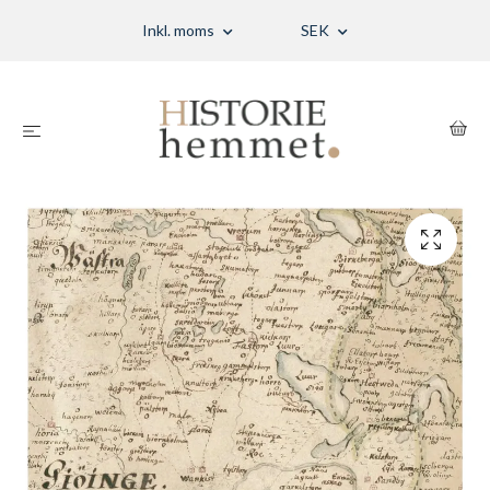
Inkl. moms
SEK