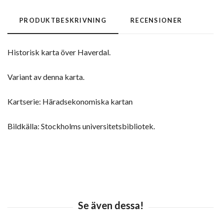
PRODUKTBESKRIVNING
RECENSIONER
Historisk karta över Haverdal.
Variant av denna karta.
Kartserie: Häradsekonomiska kartan
Bildkälla: Stockholms universitetsbibliotek.