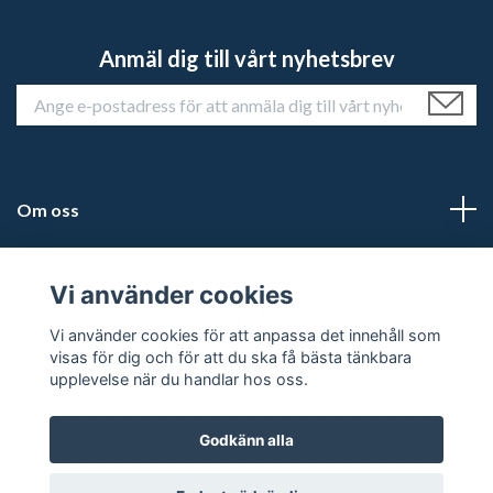
Anmäl dig till vårt nyhetsbrev
Om oss
Kundtjänst
Vi använder cookies
Läs mer
Vi använder cookies för att anpassa det innehåll som
visas för dig och för att du ska få bästa tänkbara
upplevelse när du handlar hos oss.
Godkänn alla
© 2026 Historiehemmet
Powered by Quickbutik