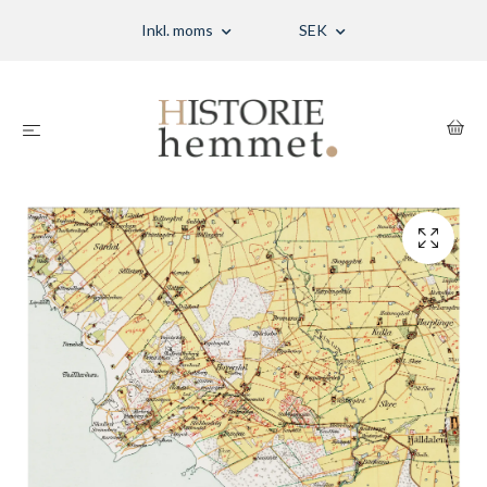
Inkl. moms
SEK