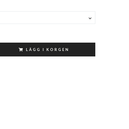
LÄGG I KORGEN