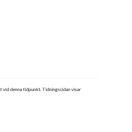
 vid denna tidpunkt. Tidningssidan visar