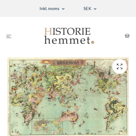
Inkl. moms
SEK