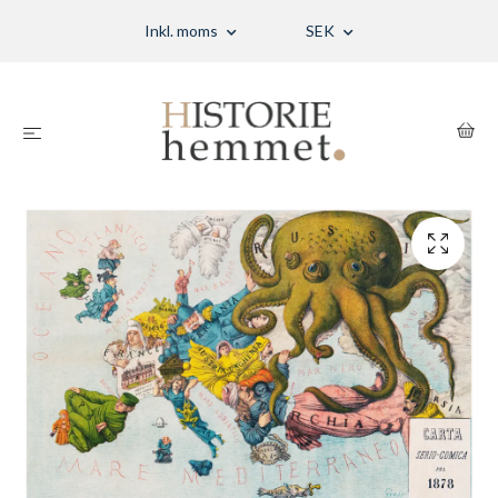
Inkl. moms
SEK