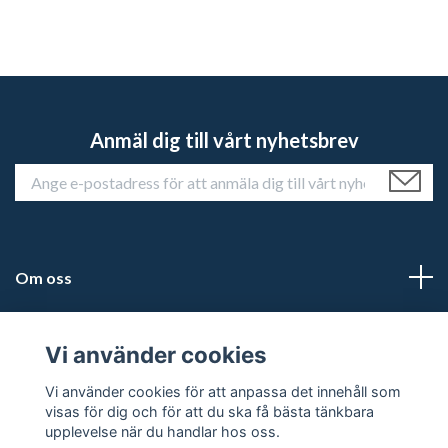
Anmäl dig till vårt nyhetsbrev
Om oss
Kundtjänst
Vi använder cookies
Läs mer
Vi använder cookies för att anpassa det innehåll som
visas för dig och för att du ska få bästa tänkbara
upplevelse när du handlar hos oss.