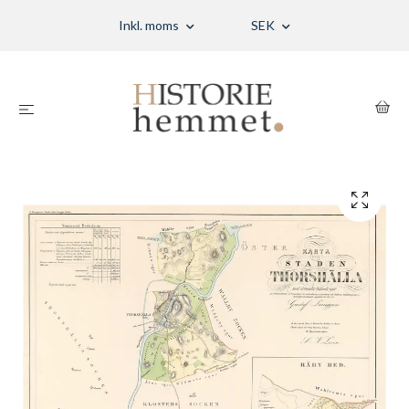
Inkl. moms
SEK