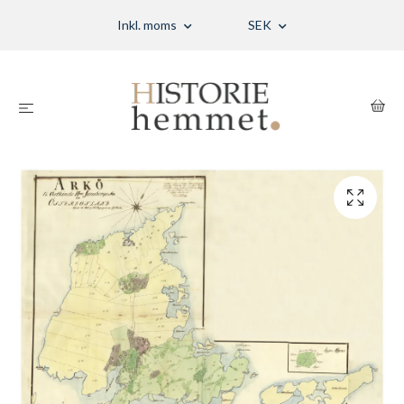
Inkl. moms
SEK