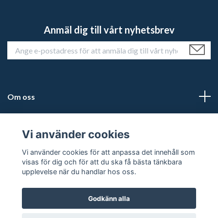
Anmäl dig till vårt nyhetsbrev
Om oss
Kundtjänst
Vi använder cookies
Läs mer
Vi använder cookies för att anpassa det innehåll som
visas för dig och för att du ska få bästa tänkbara
upplevelse när du handlar hos oss.
Godkänn alla