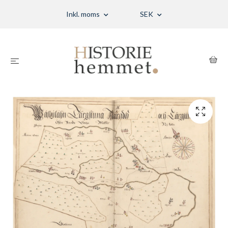
Inkl. moms
SEK